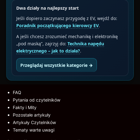
Dwa działy na najlepszy start
Jeśli dopiero zaczynasz przygodę z EV, wejdź do:
Poradnik początkującego kierowcy EV
.
A jeśli chcesz zrozumieć mechanikę i elektronikę
„pod maską”, zajrzyj do:
Technika napędu
elektrycznego – jak to działa?
.
Przeglądaj wszystkie kategorie →
FAQ
Pytania od czytelników
Fakty i Mity
Pozostałe artykuły
Artykuły Czytelników
Tematy warte uwagi