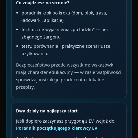
Co znajdziesz na stronie?
poradniki krok po kroku (dom, blok, trasa,
ładowarki, aplikacje),
techniczne wyjaśnienia „po ludzku” — bez
zbędnego żargonu,
testy, porównania i praktyczne scenariusze
użytkowania.
Bezpieczeństwo przede wszystkim: wskazówki
mają charakter edukacyjny — w razie wątpliwości
sprawdzaj instrukcje producenta i lokalne
przepisy.
Dwa działy na najlepszy start
Jeśli dopiero zaczynasz przygodę z EV, wejdź do:
Poradnik początkującego kierowcy EV
.